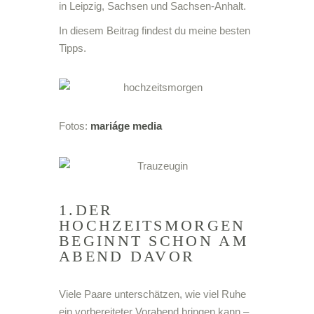
in Leipzig, Sachsen und Sachsen-Anhalt.
In diesem Beitrag findest du meine besten
Tipps.
Fotos:
mariáge media
1.DER
HOCHZEITSMORGEN
BEGINNT SCHON AM
ABEND DAVOR
Viele Paare unterschätzen, wie viel Ruhe
ein vorbereiteter Vorabend bringen kann –