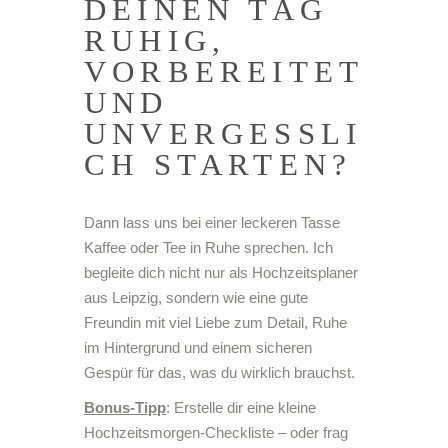
DEINEN TAG
RUHIG,
VORBEREITET
UND
UNVERGESSLI
CH STARTEN?
Dann lass uns bei einer leckeren Tasse
Kaffee oder Tee in Ruhe sprechen. Ich
begleite dich nicht nur als Hochzeitsplaner
aus Leipzig, sondern wie eine gute
Freundin mit viel Liebe zum Detail, Ruhe
im Hintergrund und einem sicheren
Gespür für das, was du wirklich brauchst.
Bonus-Tipp
: Erstelle dir eine kleine
Hochzeitsmorgen-Checkliste – oder frag