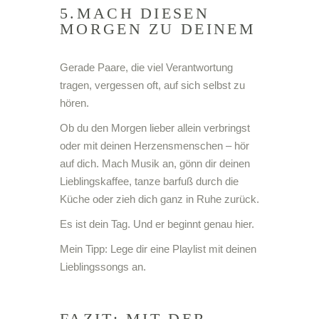
5.MACH DIESEN
MORGEN ZU DEINEM
Gerade Paare, die viel Verantwortung
tragen, vergessen oft, auf sich selbst zu
hören.
Ob du den Morgen lieber allein verbringst
oder mit deinen Herzensmenschen – hör
auf dich. Mach Musik an, gönn dir deinen
Lieblingskaffee, tanze barfuß durch die
Küche oder zieh dich ganz in Ruhe zurück.
Es ist dein Tag. Und er beginnt genau hier.
Mein Tipp: Lege dir eine Playlist mit deinen
Lieblingssongs an.
FAZIT: MIT DER