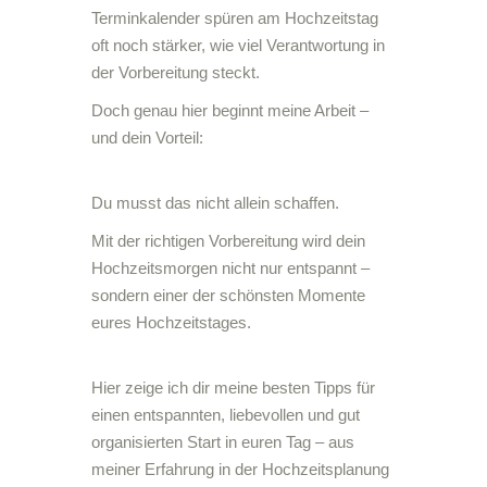
Terminkalender spüren am Hochzeitstag
oft noch stärker, wie viel Verantwortung in
der Vorbereitung steckt.
Doch genau hier beginnt meine Arbeit –
und dein Vorteil:
Du musst das nicht allein schaffen.
Mit der richtigen Vorbereitung wird dein
Hochzeitsmorgen nicht nur entspannt –
sondern einer der schönsten Momente
eures Hochzeitstages.
Hier zeige ich dir meine besten Tipps für
einen entspannten, liebevollen und gut
organisierten Start in euren Tag – aus
meiner Erfahrung in der Hochzeitsplanung