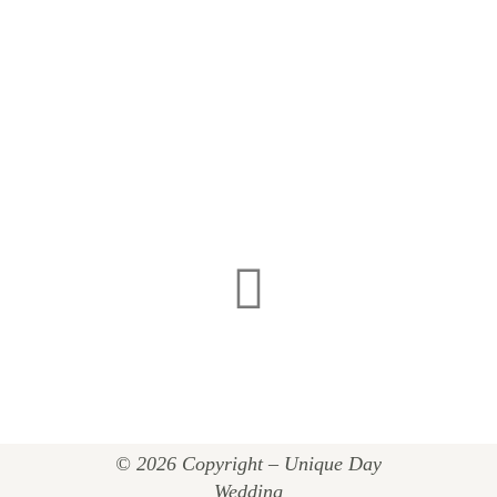
© 2026 Copyright – Unique Day
Wedding