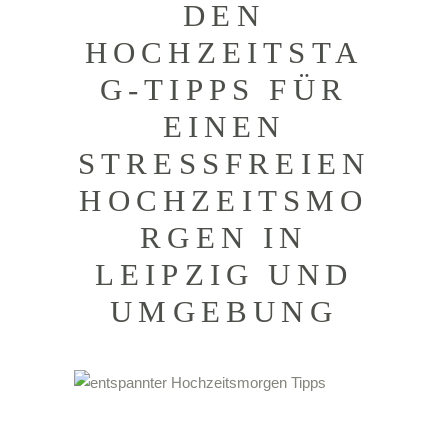
DEN
HOCHZEITSTA
G-TIPPS FÜR
EINEN
STRESSFREIEN
HOCHZEITSMO
RGEN IN
LEIPZIG UND
UMGEBUNG