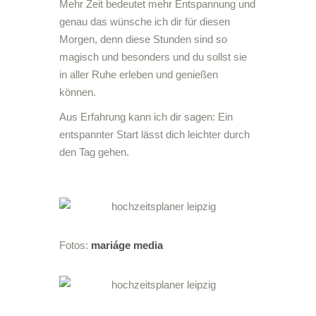
Mehr Zeit bedeutet mehr Entspannung und
genau das wünsche ich dir für diesen
Morgen, denn diese Stunden sind so
magisch und besonders und du sollst sie
in aller Ruhe erleben und genießen
können.
Aus Erfahrung kann ich dir sagen: Ein
entspannter Start lässt dich leichter durch
den Tag gehen.
Fotos:
mariáge media