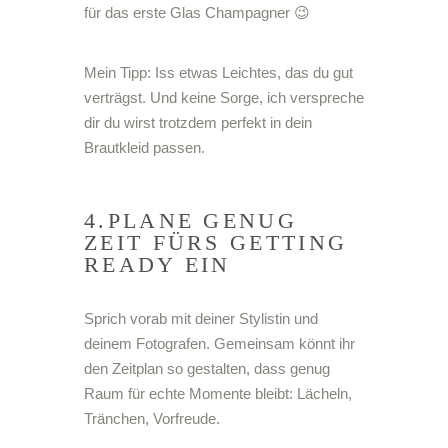
für das erste Glas Champagner 😉
Mein Tipp: Iss etwas Leichtes, das du gut
verträgst. Und keine Sorge, ich verspreche
dir du wirst trotzdem perfekt in dein
Brautkleid passen.
4.PLANE GENUG
ZEIT FÜRS GETTING
READY EIN
Sprich vorab mit deiner Stylistin und
deinem Fotografen. Gemeinsam könnt ihr
den Zeitplan so gestalten, dass genug
Raum für echte Momente bleibt: Lächeln,
Tränchen, Vorfreude.