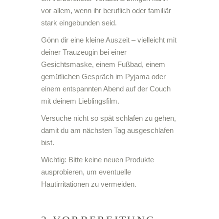
vor allem, wenn ihr beruflich oder familiär
stark eingebunden seid.
Gönn dir eine kleine Auszeit – vielleicht mit
deiner Trauzeugin bei einer
Gesichtsmaske, einem Fußbad, einem
gemütlichen Gespräch im Pyjama oder
einem entspannten Abend auf der Couch
mit deinem Lieblingsfilm.
Versuche nicht so spät schlafen zu gehen,
damit du am nächsten Tag ausgeschlafen
bist.
Wichtig: Bitte keine neuen Produkte
ausprobieren, um eventuelle
Hautirritationen zu vermeiden.