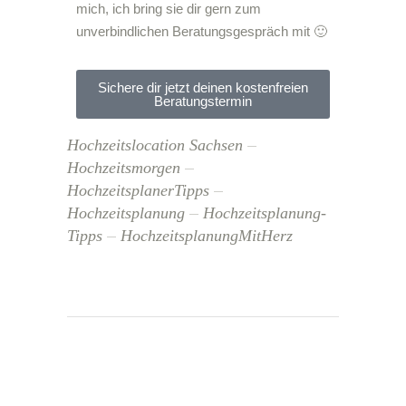
mich, ich bring sie dir gern zum
unverbindlichen Beratungsgespräch mit 🙂
Sichere dir jetzt deinen kostenfreien
Beratungstermin
Hochzeitslocation Sachsen
Hochzeitsmorgen
HochzeitsplanerTipps
Hochzeitsplanung
Hochzeitsplanung-
Tipps
HochzeitsplanungMitHerz