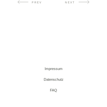
PREV
NEXT
Impressum
Datenschutz
FAQ