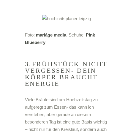
Foto:
mariáge media
, Schuhe:
Pink
Blueberry
3.FRÜHSTÜCK NICHT
VERGESSEN- DEIN
KÖRPER BRAUCHT
ENERGIE
Viele Bräute sind am Hochzeitstag zu
aufgeregt zum Essen- das kann ich
verstehen, aber gerade an diesem
besonderen Tag ist eine gute Basis wichtig
– nicht nur für den Kreislauf, sondern auch