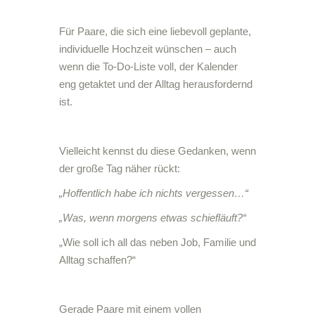
Für Paare, die sich eine liebevoll geplante,
individuelle Hochzeit wünschen – auch
wenn die To-Do-Liste voll, der Kalender
eng getaktet und der Alltag herausfordernd
ist.
Vielleicht kennst du diese Gedanken, wenn
der große Tag näher rückt:
„Hoffentlich habe ich nichts vergessen…“
„Was, wenn morgens etwas schiefläuft?“
„Wie soll ich all das neben Job, Familie und
Alltag schaffen?“
Gerade Paare mit einem vollen