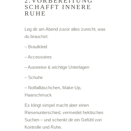
2.VORBEREITUNG
SCHAFFT INNERE
RUHE
Leg dir am Abend zuvor alles zurecht, was
du brauchst:
– Brautkleid
– Accessoires
– Ausweise & wichtige Unterlagen
– Schuhe
– Notfalltäschchen, Make-Up,
Haarschmuck
Es klingt simpel macht aber einen
Riesenunterschied, vermeidet hektisches
Suchen – und schenkt dir ein Gefühl von
Kontrolle und Ruhe.