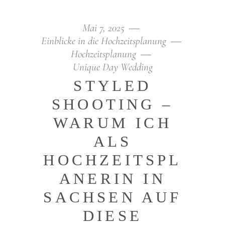
Mai 7, 2025
Einblicke in die Hochzeitsplanung
Hochzeitsplanung
Unique Day Wedding
STYLED
SHOOTING –
WARUM ICH
ALS
HOCHZEITSPL
ANERIN IN
SACHSEN AUF
DIESE