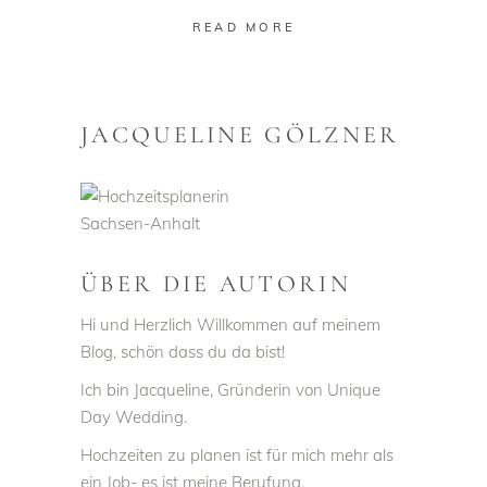
READ MORE
JACQUELINE GÖLZNER
ÜBER DIE AUTORIN
Hi und Herzlich Willkommen auf meinem
Blog, schön dass du da bist!
Ich bin Jacqueline, Gründerin von Unique
Day Wedding.
Hochzeiten zu planen ist für mich mehr als
ein Job- es ist meine Berufung.