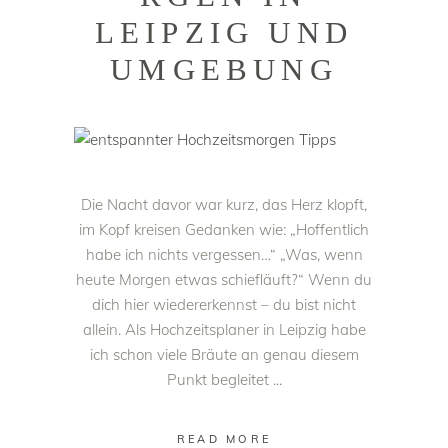
LEIPZIG UND
UMGEBUNG
Die Nacht davor war kurz, das Herz klopft,
im Kopf kreisen Gedanken wie: „Hoffentlich
habe ich nichts vergessen…“ „Was, wenn
heute Morgen etwas schiefläuft?“ Wenn du
dich hier wiedererkennst – du bist nicht
allein. Als Hochzeitsplaner in Leipzig habe
ich schon viele Bräute an genau diesem
Punkt begleitet
READ MORE