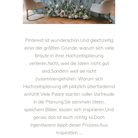
Pinterest ist wunderschön.Und gleichzeitig
einer der größten Gründe, warum sich viele
Bräute in ihrer Hochzeitsplanung
verlieren.Nicht, weil die Ideen nicht gut
sind.Sondern weil sie nicht
zusammengehören. Warum sich
Hochzeitsplanung oft plötzlich überfordernd
anfühlt Viele Paare starten voller Vorfreude
in die Planung.Sie sammeln Ideen,
speichern Bilder, lassen sich inspirieren.Und
genau das ist auch richtig so.Doch
irgendwann kippt dieser Prozess.Aus
Inspiration