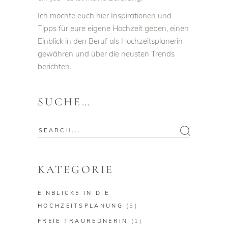
Ich möchte euch hier Inspirationen und
Tipps für eure eigene Hochzeit geben, einen
Einblick in den Beruf als Hochzeitsplanerin
gewähren und über die neusten Trends
berichten.
SUCHE…
Search
for:
KATEGORIE
EINBLICKE IN DIE
HOCHZEITSPLANUNG
(5)
FREIE TRAUREDNERIN
(1)