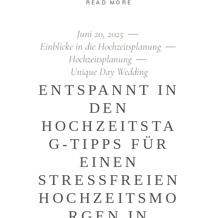
READ MORE
Juni 20, 2025
Einblicke in die Hochzeitsplanung
Hochzeitsplanung
Unique Day Wedding
ENTSPANNT IN
DEN
HOCHZEITSTA
G-TIPPS FÜR
EINEN
STRESSFREIEN
HOCHZEITSMO
RGEN IN