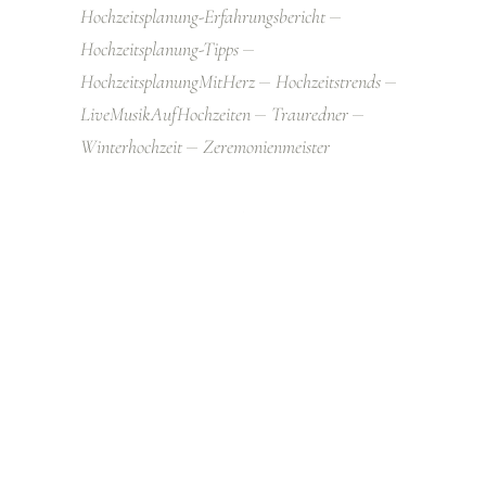
Hochzeitsplanung-Erfahrungsbericht
Hochzeitsplanung-Tipps
HochzeitsplanungMitHerz
Hochzeitstrends
LiveMusikAufHochzeiten
Trauredner
Winterhochzeit
Zeremonienmeister