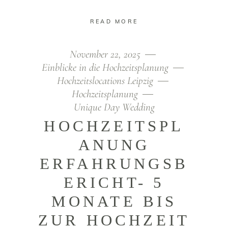
READ MORE
November 22, 2025
Einblicke in die Hochzeitsplanung
Hochzeitslocations Leipzig
Hochzeitsplanung
Unique Day Wedding
HOCHZEITSPL
ANUNG
ERFAHRUNGSB
ERICHT- 5
MONATE BIS
ZUR HOCHZEIT