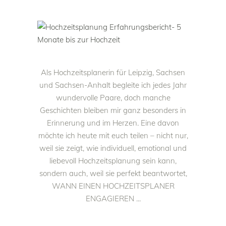
Als Hochzeitsplanerin für Leipzig, Sachsen
und Sachsen-Anhalt begleite ich jedes Jahr
wundervolle Paare, doch manche
Geschichten bleiben mir ganz besonders in
Erinnerung und im Herzen. Eine davon
möchte ich heute mit euch teilen – nicht nur,
weil sie zeigt, wie individuell, emotional und
liebevoll Hochzeitsplanung sein kann,
sondern auch, weil sie perfekt beantwortet,
WANN EINEN HOCHZEITSPLANER
ENGAGIEREN