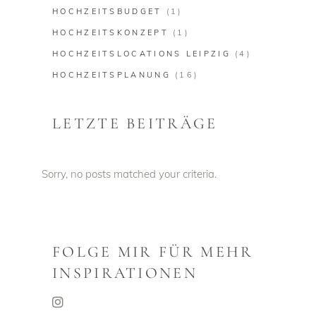
HOCHZEITSBUDGET
(1)
HOCHZEITSKONZEPT
(1)
HOCHZEITSLOCATIONS LEIPZIG
(4)
HOCHZEITSPLANUNG
(16)
LETZTE BEITRÄGE
Sorry, no posts matched your criteria.
FOLGE MIR FÜR MEHR
INSPIRATIONEN