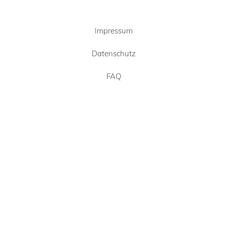
Impressum
Datenschutz
FAQ