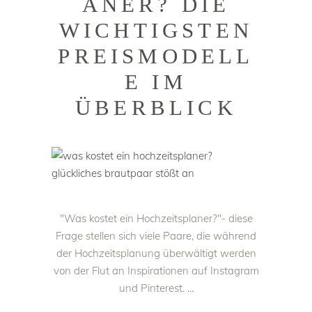
ANER? DIE
WICHTIGSTEN
PREISMODELL
E IM
ÜBERBLICK
"Was kostet ein Hochzeitsplaner?"- diese
Frage stellen sich viele Paare, die während
der Hochzeitsplanung überwältigt werden
von der Flut an Inspirationen auf Instagram
und Pinterest.