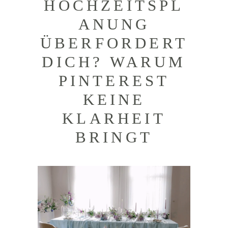
HOCHZEITSPL
ANUNG
ÜBERFORDERT
DICH? WARUM
PINTEREST
KEINE
KLARHEIT
BRINGT