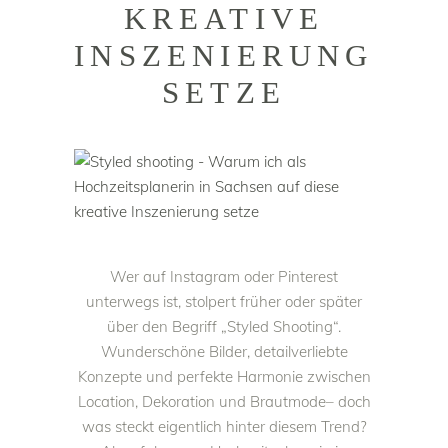
KREATIVE
INSZENIERUNG
SETZE
Wer auf Instagram oder Pinterest
unterwegs ist, stolpert früher oder später
über den Begriff „Styled Shooting“.
Wunderschöne Bilder, detailverliebte
Konzepte und perfekte Harmonie zwischen
Location, Dekoration und Brautmode– doch
was steckt eigentlich hinter diesem Trend?