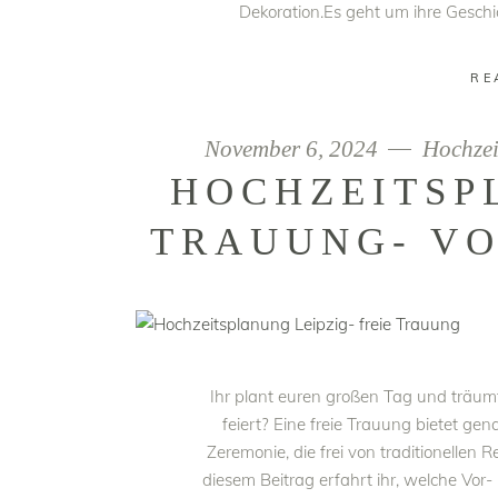
Dekoration.Es geht um ihre Geschi
RE
November 6, 2024
Hochzei
HOCHZEITSP
TRAUUNG- VO
Ihr plant euren großen Tag und träumt 
feiert? Eine freie Trauung bietet gen
Zeremonie, die frei von traditionellen
diesem Beitrag erfahrt ihr, welche Vor- 