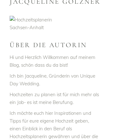
JACQUELINE GÖLZNER
ÜBER DIE AUTORIN
Hi und Herzlich Willkommen auf meinem
Blog, schön dass du da bist!
Ich bin Jacqueline, Gründerin von Unique
Day Wedding.
Hochzeiten zu planen ist für mich mehr als
ein Job- es ist meine Berufung.
Ich möchte euch hier Inspirationen und
Tipps für eure eigene Hochzeit geben,
einen Einblick in den Beruf als
Hochzeitsplanerin gewähren und über die