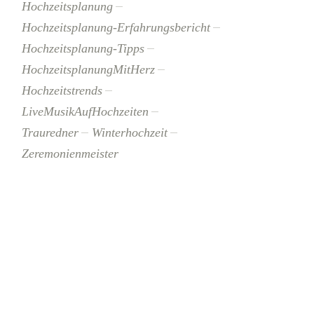
Hochzeitsplanung
Hochzeitsplanung-Erfahrungsbericht
Hochzeitsplanung-Tipps
HochzeitsplanungMitHerz
Hochzeitstrends
LiveMusikAufHochzeiten
Trauredner
Winterhochzeit
Zeremonienmeister