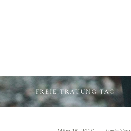
HOCHZEITSPLANER LEIPZIG
TRAU
FREIE TRAUUNG TAG