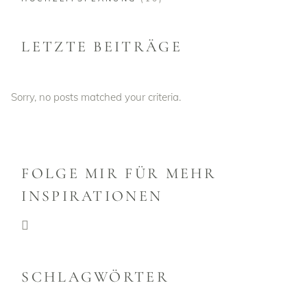
LETZTE BEITRÄGE
Sorry, no posts matched your criteria.
FOLGE MIR FÜR MEHR
INSPIRATIONEN
SCHLAGWÖRTER